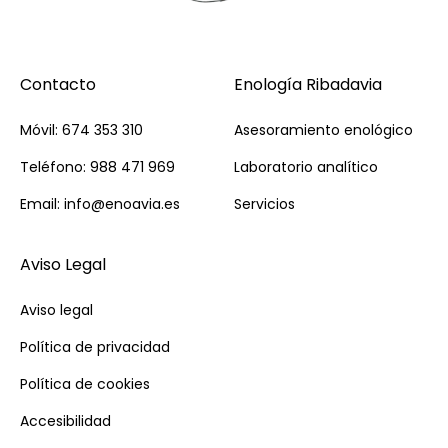
Contacto
Enología Ribadavia
Móvil: 674 353 310
Asesoramiento enológico
Teléfono: 988 471 969
Laboratorio analítico
Email: info@enoavia.es
Servicios
Aviso Legal
Aviso legal
Política de privacidad
Política de cookies
Accesibilidad