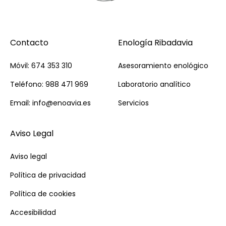
Contacto
Enología Ribadavia
Móvil: 674 353 310
Asesoramiento enológico
Teléfono: 988 471 969
Laboratorio analítico
Email: info@enoavia.es
Servicios
Aviso Legal
Aviso legal
Política de privacidad
Política de cookies
Accesibilidad