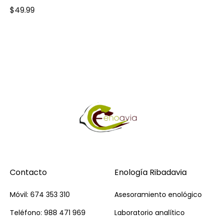
$
49.99
Contacto
Enología Ribadavia
Móvil: 674 353 310
Asesoramiento enológico
Teléfono: 988 471 969
Laboratorio analítico