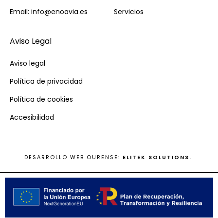
Email: info@enoavia.es
Servicios
Aviso Legal
Aviso legal
Política de privacidad
Política de cookies
Accesibilidad
DESARROLLO WEB OURENSE:
ELITEK SOLUTIONS.