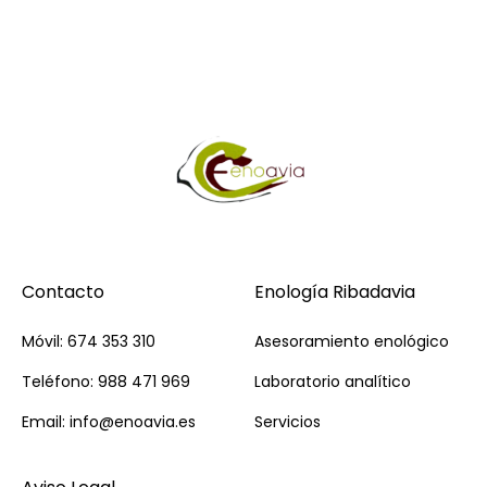
Contacto
Enología Ribadavia
Móvil: 674 353 310
Asesoramiento enológico
Teléfono: 988 471 969
Laboratorio analítico
Email: info@enoavia.es
Servicios