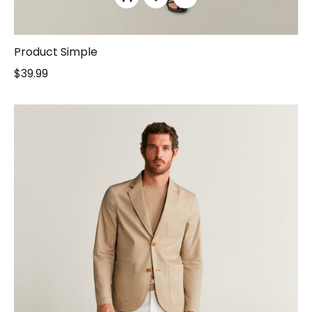
Product Simple
$
39.99