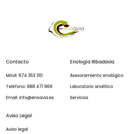
Contacto
Enología Ribadavia
Móvil: 674 353 310
Asesoramiento enológico
Teléfono: 988 471 969
Laboratorio analítico
Email: info@enoavia.es
Servicios
Aviso Legal
Aviso legal