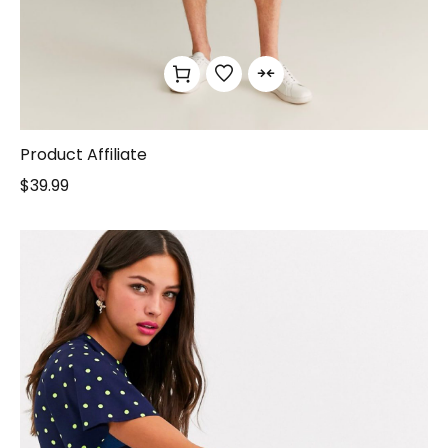
Product Affiliate
$
39.99