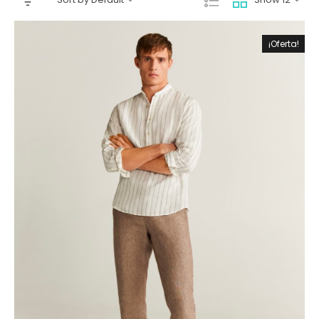
¡Oferta!