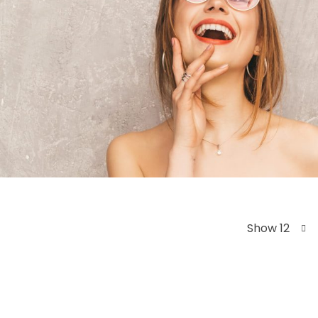
Show 12