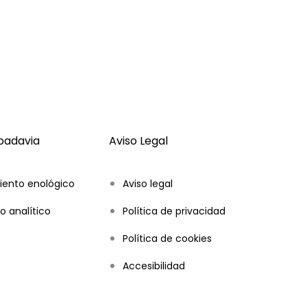
ibadavia
Aviso Legal
iento enológico
Aviso legal
o analítico
Política de privacidad
Política de cookies
Accesibilidad