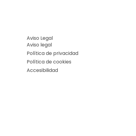
Aviso Legal
Aviso legal
Política de privacidad
Política de cookies
Accesibilidad