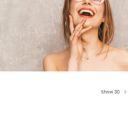
Show 30