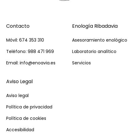
Contacto
Enología Ribadavia
Móvil: 674 353 310
Asesoramiento enológico
Teléfono: 988 471 969
Laboratorio analítico
Email: info@enoavia.es
Servicios
Aviso Legal
Aviso legal
Política de privacidad
Política de cookies
Accesibilidad