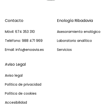
Contacto
Enología Ribadavia
Móvil: 674 353 310
Asesoramiento enológico
Teléfono: 988 471 969
Laboratorio analítico
Email: info@enoavia.es
Servicios
Aviso Legal
Aviso legal
Política de privacidad
Política de cookies
Accesibilidad