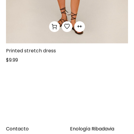
Printed stretch dress
$
9.99
Contacto
Enología Ribadavia