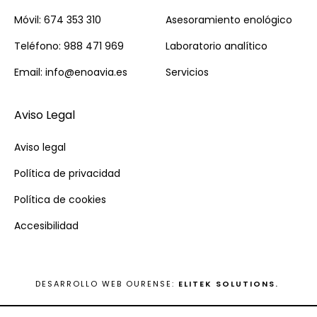
Móvil: 674 353 310
Asesoramiento enológico
Teléfono: 988 471 969
Laboratorio analítico
Email: info@enoavia.es
Servicios
Aviso Legal
Aviso legal
Política de privacidad
Política de cookies
Accesibilidad
DESARROLLO WEB OURENSE:
ELITEK SOLUTIONS.