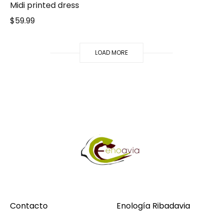
Midi printed dress
$
59.99
LOAD MORE
Contacto
Enología Ribadavia