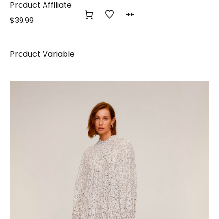
Product Affiliate
$
39.99
Product Variable