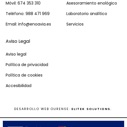
Móvil: 674 353 310
Asesoramiento enológico
Teléfono: 988 471 969
Laboratorio analítico
Email: info@enoavia.es
Servicios
Aviso Legal
Aviso legal
Política de privacidad
Política de cookies
Accesibilidad
DESARROLLO WEB OURENSE:
ELITEK SOLUTIONS.