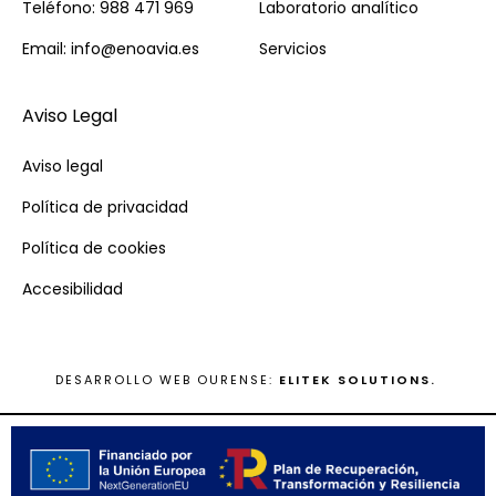
Teléfono: 988 471 969
Laboratorio analítico
Email: info@enoavia.es
Servicios
Aviso Legal
Aviso legal
Política de privacidad
Política de cookies
Accesibilidad
DESARROLLO WEB OURENSE:
ELITEK SOLUTIONS.