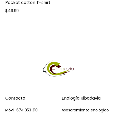
Pocket cotton T-shirt
$
49.99
Contacto
Enología Ribadavia
Móvil: 674 353 310
Asesoramiento enológico