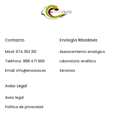
Contacto
Enología Ribadavia
Móvil: 674 353 310
Asesoramiento enológico
Teléfono: 988 471 969
Laboratorio analítico
Email: info@enoavia.es
Servicios
Aviso Legal
Aviso legal
Política de privacidad