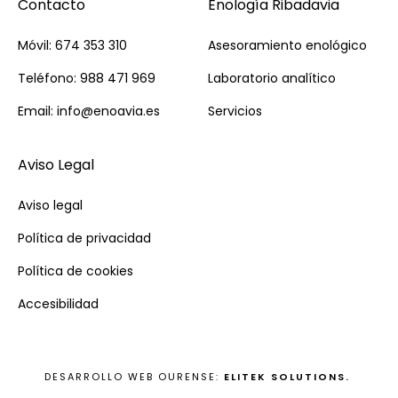
Contacto
Enología Ribadavia
Móvil: 674 353 310
Asesoramiento enológico
Teléfono: 988 471 969
Laboratorio analítico
Email: info@enoavia.es
Servicios
Aviso Legal
Aviso legal
Política de privacidad
Política de cookies
Accesibilidad
DESARROLLO WEB OURENSE:
ELITEK SOLUTIONS.