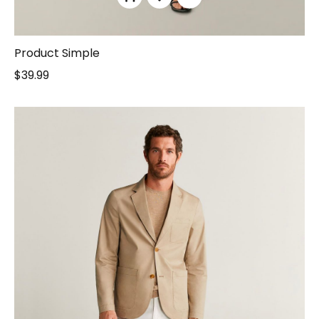
Product Simple
$
39.99