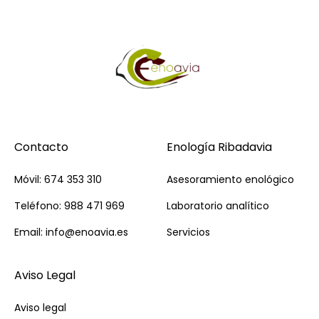
Contacto
Enología Ribadavia
Móvil: 674 353 310
Asesoramiento enológico
Teléfono: 988 471 969
Laboratorio analítico
Email: info@enoavia.es
Servicios
Aviso Legal
Aviso legal