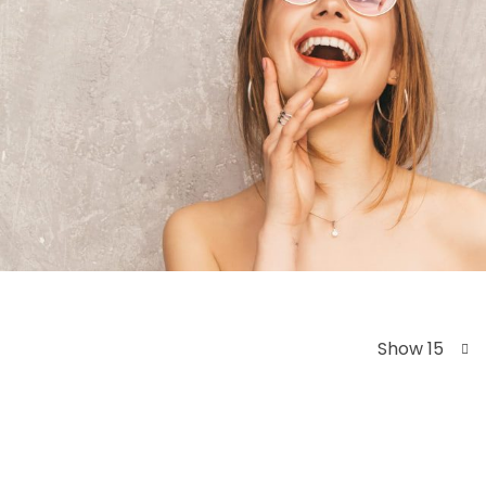
Show 15