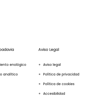
ibadavia
Aviso Legal
iento enológico
Aviso legal
o analítico
Política de privacidad
Política de cookies
Accesibilidad