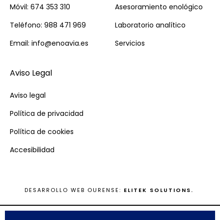
Móvil: 674 353 310
Asesoramiento enológico
Teléfono: 988 471 969
Laboratorio analítico
Email: info@enoavia.es
Servicios
Aviso Legal
Aviso legal
Política de privacidad
Política de cookies
Accesibilidad
DESARROLLO WEB OURENSE:
ELITEK SOLUTIONS.