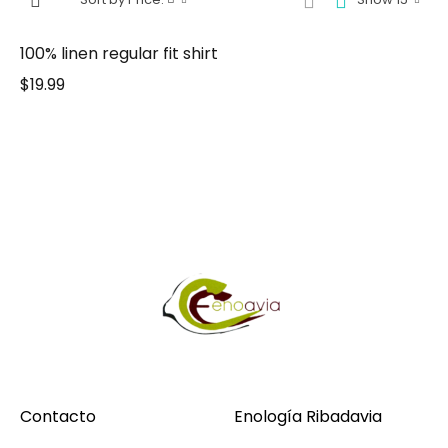
100% linen regular fit shirt
$
19.99
Contacto
Enología Ribadavia