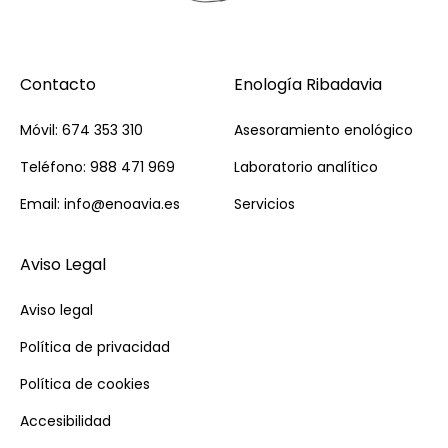
Contacto
Enología Ribadavia
Móvil: 674 353 310
Asesoramiento enológico
Teléfono: 988 471 969
Laboratorio analítico
Email: info@enoavia.es
Servicios
Aviso Legal
Aviso legal
Política de privacidad
Política de cookies
Accesibilidad