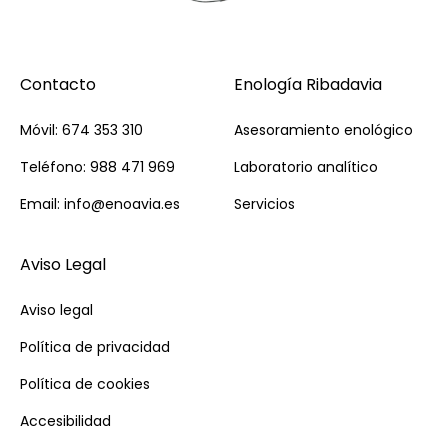
Contacto
Enología Ribadavia
Móvil: 674 353 310
Asesoramiento enológico
Teléfono: 988 471 969
Laboratorio analítico
Email: info@enoavia.es
Servicios
Aviso Legal
Aviso legal
Política de privacidad
Política de cookies
Accesibilidad