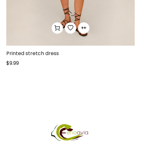
Printed stretch dress
$
9.99